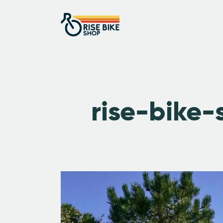
rise-bike-