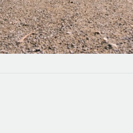
vegação