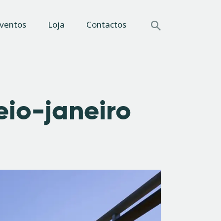
ventos
Loja
Contactos
eio-janeiro